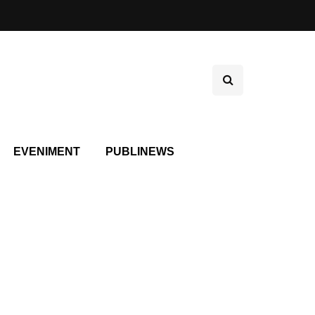
EVENIMENT
PUBLINEWS