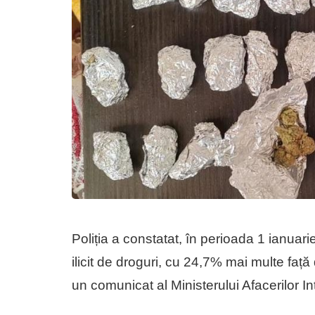
Poliția a constatat, în perioada 1 ianuarie
ilicit de droguri, cu 24,7% mai multe faț
un comunicat al Ministerului Afacerilor 