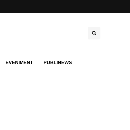
EVENIMENT
PUBLINEWS