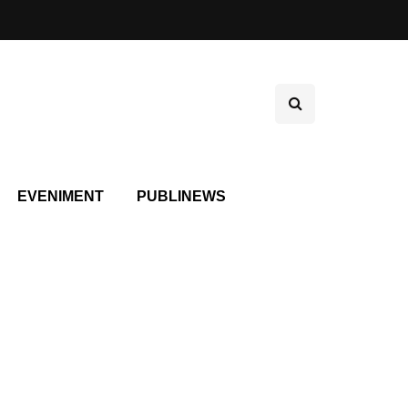
EVENIMENT
PUBLINEWS