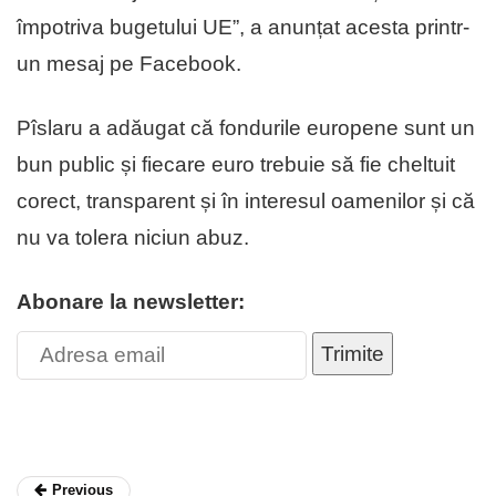
împotriva bugetului UE”, a anunțat acesta printr-
un mesaj pe Facebook.
Pîslaru a adăugat că fondurile europene sunt un
bun public și fiecare euro trebuie să fie cheltuit
corect, transparent și în interesul oamenilor și că
nu va tolera niciun abuz.
Abonare la newsletter:
Trimite
Previous