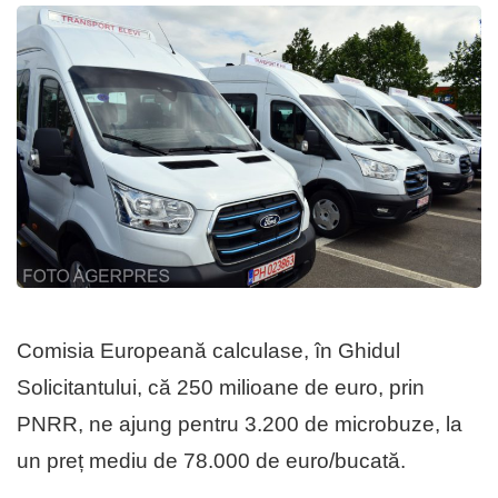
Comisia Europeană calculase, în Ghidul
Solicitantului, că 250 milioane de euro, prin
PNRR, ne ajung pentru 3.200 de microbuze, la
un preț mediu de 78.000 de euro/bucată.