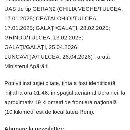
UAS de tip GERAN2 (CHILIA VECHE/TULCEA,
17.01.2025; CEATALCHIOI/TULCEA,
17.01.2025; GALAŢI/GALAŢI, 28.02.2025;
GRINDU/TULCEA, 13.02.2025;
GALAŢI/GALAŢI, 25.04.2026;
LUNCAVIŢA/TULCEA, 26.04.2026)”, arată
Ministerul Apărării.
Potrivit instituţiei citate, ţinta a fost identificată
iniţial la ora 01:46, în spaţiul aerian al Ucrainei, la
aproximativ 19 kilometri de frontiera naţională
(10 kilometri est de localitatea Reni).
Abonare la newsletter: