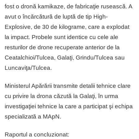
fost o dronă kamikaze, de fabricaţie rusească. A
avut o încărcătură de luptă de tip High-
Explosive, de 30 de kilograme, care a explodat
la impact. Probele sunt identice cu cele ale
resturilor de drone recuperate anterior de la
Ceatalchioi/Tulcea, Galaţi, Grindu/Tulcea sau
Luncaviţa/Tulcea.
Ministerul Apărării transmite detalii tehnice clare
cu privire la drona căzută la Galaţi, în urma
investigaţiei tehnice la care a participat şi echipa
specializată a MApN.
Raportul a concluzionat: