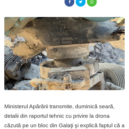
Ministerul Apărării transmite, duminică seară,
detalii din raportul tehnic cu privire la drona
căzută pe un bloc din Galaţi şi explică faptul că a