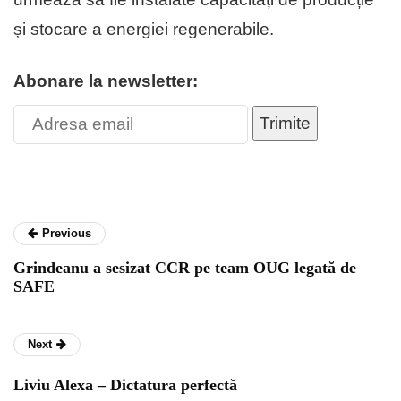
și stocare a energiei regenerabile.
Abonare la newsletter:
Trimite
Previous
Grindeanu a sesizat CCR pe team OUG legată de
SAFE
Next
Liviu Alexa – Dictatura perfectă