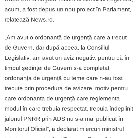
acum, a fost depus un nou proiect în Parlament,
relatează News.ro.
„Am avut o ordonanță de urgență care a trecut
de Guvern, dar după aceea, la Consiliul
Legislativ, am avut un aviz negativ, pentru că în
timpul ședinței de Guvern s-a completat
ordonanța de urgență cu teme care n-au fost
trecute prin procedura de avizare, motiv pentru
care ordonanța de urgență care reglementa
modul în care trebuia respectat, trebuia îndeplinit
jalonul PNRR prin ADS nu s-a mai publicat în
Monitorul Oficial”, a declarat miercuri ministrul