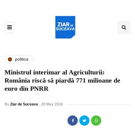
politica
Ministrul interimar al Agriculturii:
România riscă să piardă 771 milioane de
euro din PNRR
By
Ziar de Suceava
,
20 May 2026