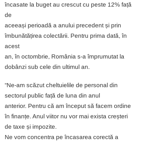
încasate la buget au crescut cu peste 12% față
de
aceeași perioadă a anului precedent și prin
îmbunătățirea colectării. Pentru prima dată, în
acest
an, în octombrie, România s-a împrumutat la
dobânzi sub cele din ultimul an.
“Ne-am scăzut cheltuielile de personal din
sectorul public față de luna din anul
anterior. Pentru că am început să facem ordine
în finanțe. Anul viitor nu vor mai exista creșteri
de taxe și impozite.
Ne vom concentra pe încasarea corectă a