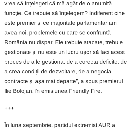
vrea să înțelegeți că mă agăț de o anumită
funcție. Ce trebuie să înțelegem? Indiferent cine
este premier și ce majoritate parlamentar am
avea noi, problemele cu care se confruntă
România nu dispar. Ele trebuie atacate, trebuie
gestionate și nu este un lucru ușor să faci acest
proces de a le gestiona, de a corecta deficite, de
a crea condiții de dezvoltare, de a negocia
contracte și așa mai departe”, a spus premierul
Ilie Bolojan, în emisiunea Friendly Fire.
+++
În luna septembrie, partidul extremist AUR a