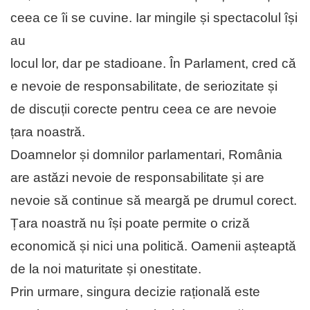
ceea ce îi se cuvine. Iar mingile și spectacolul își
au
locul lor, dar pe stadioane. În Parlament, cred că
e nevoie de responsabilitate, de seriozitate și
de discuții corecte pentru ceea ce are nevoie
țara noastră.
Doamnelor și domnilor parlamentari, România
are astăzi nevoie de responsabilitate și are
nevoie să continue să meargă pe drumul corect.
Țara noastră nu își poate permite o criză
economică și nici una politică. Oamenii așteaptă
de la noi maturitate și onestitate.
Prin urmare, singura decizie rațională este