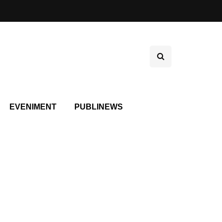
EVENIMENT
PUBLINEWS