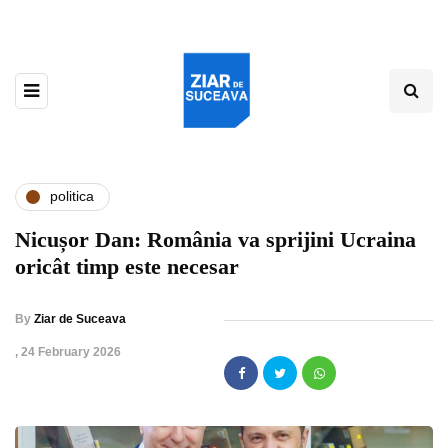
politica
Nicușor Dan: România va sprijini Ucraina
oricât timp este necesar
By
Ziar de Suceava
,
24 February 2026