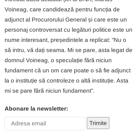
Voineag, care candidează pentru funcția de
adjunct al Procurorului General și care este un
personaj controversat cu legături politice este un
nume interesant, președintele a replicat: “Nu o
să intru, vă dați seama. Mi se pare, asta legat de
domnul Voineag, o speculație fără niciun
fundament că un om care poate o să fie adjunct
la o instituție să controleze o altă instituție. Asta
mi se pare fără niciun fundament”.
Abonare la newsletter:
Trimite