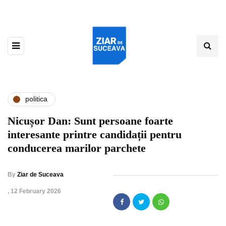
politica
Nicușor Dan: Sunt persoane foarte
interesante printre candidații pentru
conducerea marilor parchete
By
Ziar de Suceava
,
12 February 2026