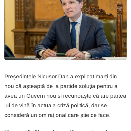
Președintele Nicușor Dan a explicat marți din
nou că așteaptă de la partide soluția pentru a
avea un Guvern nou și recunoaște că are partea
lui de vină în actuala criză politică, dar se
consideră un om rațional care știe ce face.