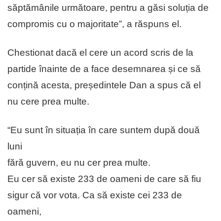
săptămânile următoare, pentru a găsi soluția de
compromis cu o majoritate”, a răspuns el.
Chestionat dacă el cere un acord scris de la
partide înainte de a face desemnarea și ce să
conțină acesta, președintele Dan a spus că el
nu cere prea multe.
“Eu sunt în situația în care suntem după două
luni
fără guvern, eu nu cer prea multe.
Eu cer să existe 233 de oameni de care să fiu
sigur că vor vota. Ca să existe cei 233 de
oameni,