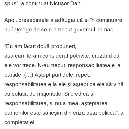
spus”, a continuat Nicușor Dan.
Apoi, președintele a adăugat că el în continuare
nu înțelege de ce n-a trecut guvernul Tomac.
“Eu am făcut două propuneri,
așa cum le-am considerat potrivite, crezând că
ele vor trece. N-au trecut, responsabilitatea e la
partide. (…) Aștept partidele, repet,
responsabilitatea e la ele și aștept ca ele să vină
cu soluția de majoritate. Și cred că și
responsabilitatea, și nu a mea, așteptarea
oamenilor este să ieșim din criza asta politică”, a
completat el.