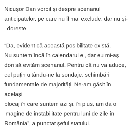
Nicușor Dan vorbit și despre scenariul
anticipatelor, pe care nu îl mai exclude, dar nu și-
l dorește.
“Da, evident că această posibilitate există.
Nu suntem încă în calendarul ei, dar eu mi-aș
dori să evităm scenariul. Pentru că nu va aduce,
cel puțin uitându-ne la sondaje, schimbări
fundamentale de majorități. Ne-am găsit în
același
blocaj în care suntem azi și, în plus, am da o
imagine de instabilitate pentru luni de zile în
România”, a punctat șeful statului.