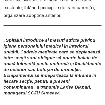
existente, întărind principiile de transparență și
organizare adoptate anterior.
„Spitalul introduce și măsuri stricte privind
igiena personalului medical în interiorul
unității. Cadrele medicale care se deplasează
între secții sunt obligate să poarte halate de
unică folosință peste uniformă și încălțăminte
de exterior sau botoșei de protecție.
Echipamentul se îndepărtează la intrarea în
fiecare secție, pentru a preveni
contaminarea” a transmis Larisa Blanari,
managerul SCJU Suceava.