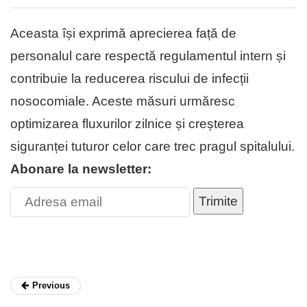
Aceasta își exprimă aprecierea față de
personalul care respectă regulamentul intern și
contribuie la reducerea riscului de infecții
nosocomiale. Aceste măsuri urmăresc
optimizarea fluxurilor zilnice și creșterea
siguranței tuturor celor care trec pragul spitalului.
Abonare la newsletter:
Trimite
Previous