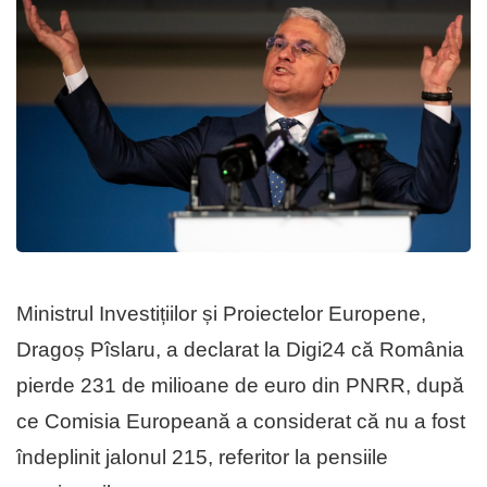
Ministrul Investițiilor și Proiectelor Europene,
Dragoș Pîslaru, a declarat la Digi24 că România
pierde 231 de milioane de euro din PNRR, după
ce Comisia Europeană a considerat că nu a fost
îndeplinit jalonul 215, referitor la pensiile