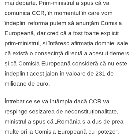
mai departe. Prim-ministrul a spus că va
comunica CCR, în momentul în care vom
îndeplini reforma putem să anunțăm Comisia
Europeană, dar cred că a fost foarte explicit
prim-ministrul, și întăresc afirmația domniei sale,
că există o consecință directă a acestui demers
și că Comisia Europeană consideră că nu este
îndeplinit acest jalon în valoare de 231 de
milioane de euro.
Întrebat ce se va întâmpla dacă CCR va
respinge sesizarea de neconstituționalitate,
ministrul a spus că „România s-a dus de prea
multe ori la Comisia Europeană cu ipoteze”.