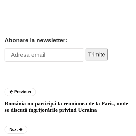
Abonare la newsletter:
Trimite
Previous
România nu participă la reuniunea de la Paris, unde
se discută îngrijorările privind Ucraina
Next