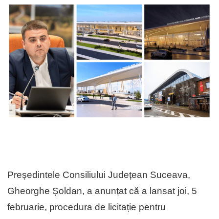
Președintele Consiliului Județean Suceava,
Gheorghe Șoldan, a anunțat că a lansat joi, 5
februarie, procedura de licitație pentru