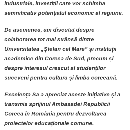
industriale, investiții care vor schimba
semnificativ potențialul economic al regiunii.
De asemenea, am discutat despre
colaborarea tot mai strânsă dintre
Universitatea „Ștefan cel Mare” și instituții
academice din Coreea de Sud, precum și
despre interesul crescut al studenților
suceveni pentru cultura și limba coreeană.
Excelența Sa a apreciat aceste inițiative și a
transmis sprijinul Ambasadei Republicii
Coreea în România pentru dezvoltarea
proiectelor educaționale comune.