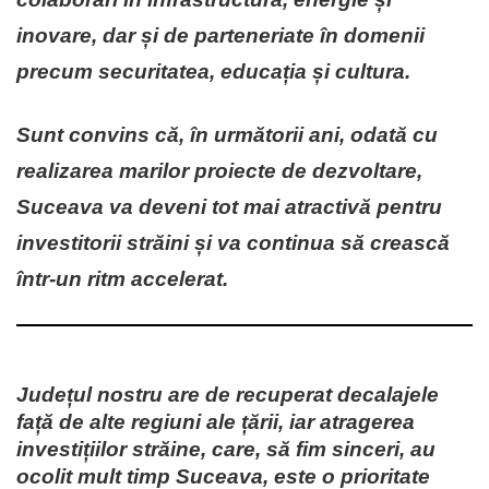
inovare, dar și de parteneriate în domenii
precum securitatea, educația și cultura.
Sunt convins că, în următorii ani, odată cu
realizarea marilor proiecte de dezvoltare,
Suceava va deveni tot mai atractivă pentru
investitorii străini și va continua să crească
într-un ritm accelerat.
Județul nostru are de recuperat decalajele
față de alte regiuni ale țării, iar atragerea
investițiilor străine, care, să fim sinceri, au
ocolit mult timp Suceava, este o prioritate