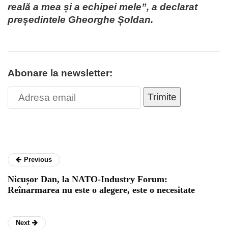
reală a mea și a echipei mele”, a declarat
președintele Gheorghe Șoldan.
Abonare la newsletter:
Trimite
Previous
Nicușor Dan, la NATO-Industry Forum:
Reînarmarea nu este o alegere, este o necesitate
Next