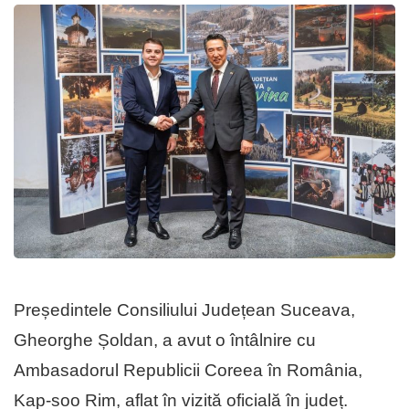
Președintele Consiliului Județean Suceava,
Gheorghe Șoldan, a avut o întâlnire cu
Ambasadorul Republicii Coreea în România,
Kap-soo Rim, aflat în vizită oficială în județ.