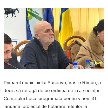
Primarul municipiului Suceava, Vasile Rîmbu, a
decis să retragă de pe ordinea de zi a ședinței
Consiliului Local programată pentru vineri, 31
ianuarie, proiectul de hotărâre referitor la