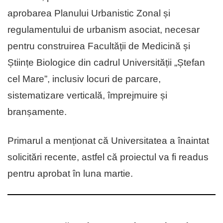
aprobarea Planului Urbanistic Zonal și
regulamentului de urbanism asociat, necesar
pentru construirea Facultății de Medicină și
Științe Biologice din cadrul Universității „Ștefan
cel Mare”, inclusiv locuri de parcare,
sistematizare verticală, împrejmuire și
branșamente.
Primarul a menționat că Universitatea a înaintat
solicitări recente, astfel că proiectul va fi readus
pentru aprobat în luna martie.