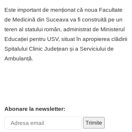
Este important de menționat că noua Facultate
de Medicină din Suceava va fi construită pe un
teren al statului român, administrat de Ministerul
Educației pentru USV, situat în apropierea clădirii
Spitalului Clinic Județean și a Serviciului de
Ambulanță.
Abonare la newsletter:
Trimite