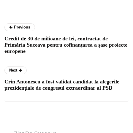
Previous
Credit de 30 de milioane de lei, contractat de
Primăria Suceava pentru cofinanțarea a șase proiecte
europene
Next
Crin Antonescu a fost validat candidat la alegerile
prezidențiale de congresul extraordinar al PSD