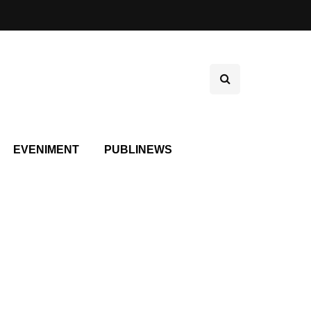
EVENIMENT
PUBLINEWS