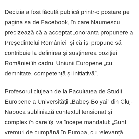
Decizia a fost făcută publică printr-o postare pe
pagina sa de Facebook, în care Naumescu
precizează că a acceptat „onoranta propunere a
Președintelui României” și că își propune să
contribuie la definirea și susținerea poziției
României în cadrul Uniunii Europene „cu
demnitate, competență și inițiativă”.
Profesorul clujean de la Facultatea de Studii
Europene a Universității „Babeș-Bolyai” din Cluj-
Napoca subliniază contextul tensionat și
complex în care își va începe mandatul: „Sunt
vremuri de cumpănă în Europa, cu relevanță