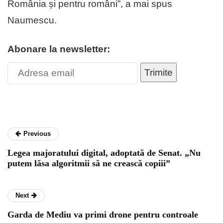
România și pentru români”, a mai spus
Naumescu.
Abonare la newsletter:
Trimite
Previous
Legea majoratului digital, adoptată de Senat. „Nu
putem lăsa algoritmii să ne crească copiii”
Next
Garda de Mediu va primi drone pentru controale