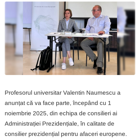
Profesorul universitar Valentin Naumescu a
anunțat că va face parte, începând cu 1
noiembrie 2025, din echipa de consilieri ai
Administrației Prezidențiale, în calitate de
consilier prezidențial pentru afaceri europene.