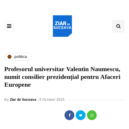
politica
Profesorul universitar Valentin Naumescu,
numit consilier prezidențial pentru Afaceri
Europene
By
Ziar de Suceava
,
6 October 2025