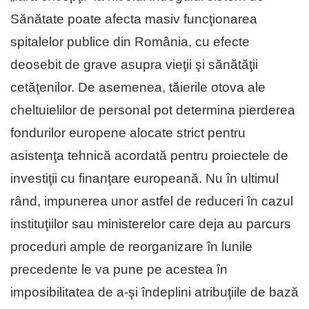
Sănătate poate afecta masiv funcţionarea
spitalelor publice din România, cu efecte
deosebit de grave asupra vieţii şi sănătăţii
cetăţenilor. De asemenea, tăierile otova ale
cheltuielilor de personal pot determina pierderea
fondurilor europene alocate strict pentru
asistenţa tehnică acordată pentru proiectele de
investiţii cu finanţare europeană. Nu în ultimul
rând, impunerea unor astfel de reduceri în cazul
instituţiilor sau ministerelor care deja au parcurs
proceduri ample de reorganizare în lunile
precedente le va pune pe acestea în
imposibilitatea de a-şi îndeplini atribuţiile de bază