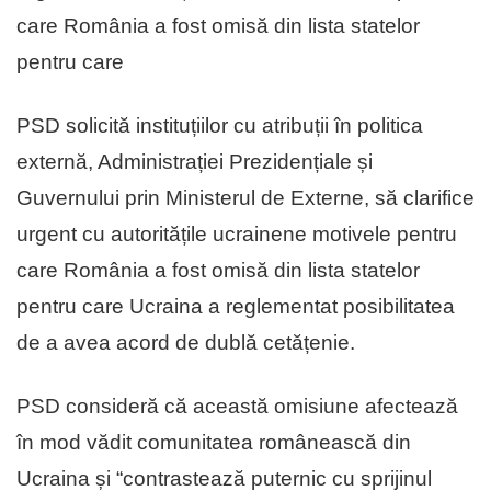
care România a fost omisă din lista statelor
pentru care
PSD solicită instituțiilor cu atribuții în politica
externă, Administrației Prezidențiale și
Guvernului prin Ministerul de Externe, să clarifice
urgent cu autoritățile ucrainene motivele pentru
care România a fost omisă din lista statelor
pentru care Ucraina a reglementat posibilitatea
de a avea acord de dublă cetățenie.
PSD consideră că această omisiune afectează
în mod vădit comunitatea românească din
Ucraina și “contrastează puternic cu sprijinul