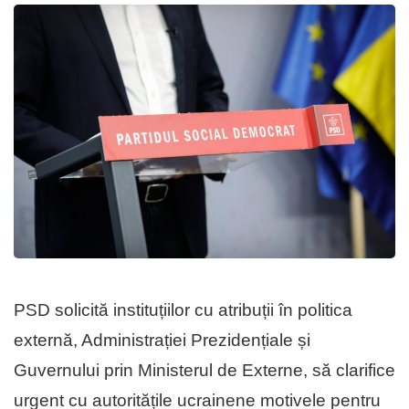
PSD solicită instituțiilor cu atribuții în politica
externă, Administrației Prezidențiale și
Guvernului prin Ministerul de Externe, să clarifice
urgent cu autoritățile ucrainene motivele pentru