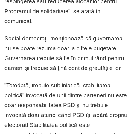
respingerea sau reducerea alocărilor pentru
Programul de solidaritate”, se arată în
comunicat.
Social-democraţii menţionează că guvernarea
nu se poate rezuma doar la cifrele bugetare.
Guvernarea trebuie să fie în primul rând pentru
oameni şi trebuie să ţină cont de greutăţile lor.
”Totodată, trebuie subliniat că „stabilitatea
politică” invocată de unii dintre parteneri nu este
doar responsabilitatea PSD şi nu trebuie
invocată doar atunci când PSD îşi apără propriul
electorat! Stabilitatea politică este