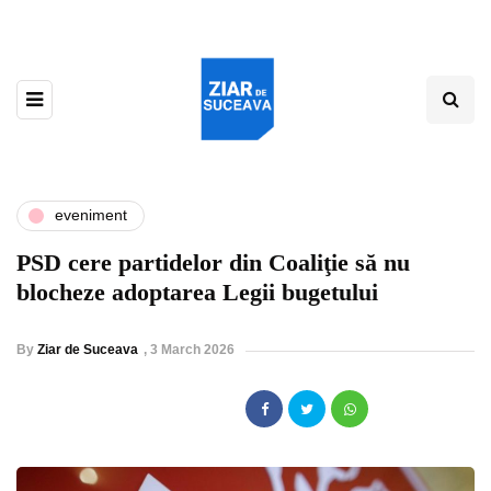
eveniment
PSD cere partidelor din Coaliţie să nu
blocheze adoptarea Legii bugetului
By
Ziar de Suceava
,
3 March 2026