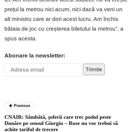
prețul la metrou nici acum, nici dacă va veni un
alt ministru care ar dori acest lucru. Am închis
bătaia de joc cu creșterea biletului la metrou”, a
spus acesta.
Abonare la newsletter:
Trimite
Previous
CNAIR: Sâmbătă, şoferii care trec podul peste
Dunăre pe sensul Giurgiu – Ruse nu vor trebui să
achite tariful de trecere