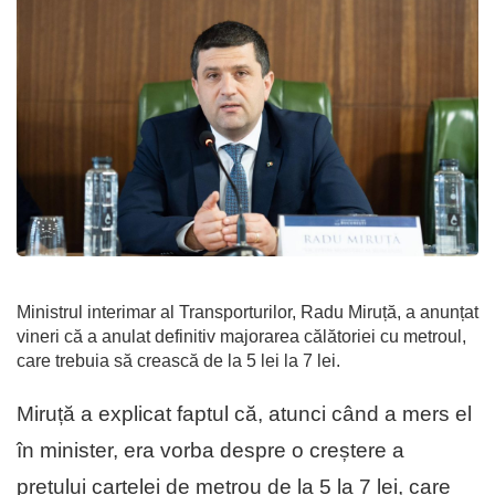
Ministrul interimar al Transporturilor, Radu Miruță, a anunțat
vineri că a anulat definitiv majorarea călătoriei cu metroul,
care trebuia să crească de la 5 lei la 7 lei.
Miruță a explicat faptul că, atunci când a mers el
în minister, era vorba despre o creștere a
prețului cartelei de metrou de la 5 la 7 lei, care