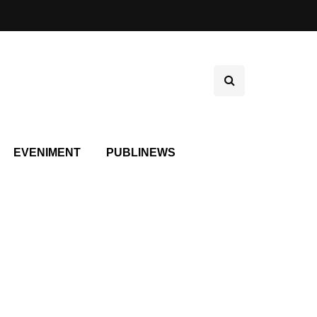
EVENIMENT
PUBLINEWS