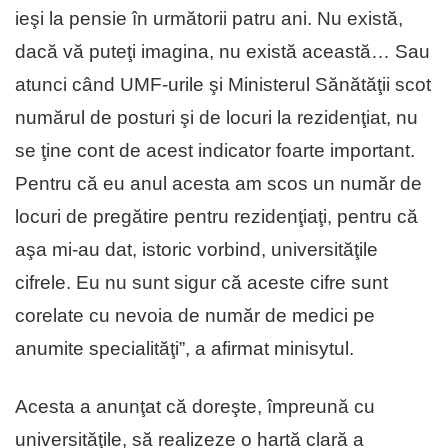
ieşi la pensie în următorii patru ani. Nu există,
dacă vă puteţi imagina, nu există această… Sau
atunci când UMF-urile şi Ministerul Sănătăţii scot
numărul de posturi şi de locuri la rezidenţiat, nu
se ţine cont de acest indicator foarte important.
Pentru că eu anul acesta am scos un număr de
locuri de pregătire pentru rezidenţiaţi, pentru că
aşa mi-au dat, istoric vorbind, universităţile
cifrele. Eu nu sunt sigur că aceste cifre sunt
corelate cu nevoia de număr de medici pe
anumite specialităţi”, a afirmat minisytul.
Acesta a anunţat că doreşte, împreună cu
universităţile, să realizeze o hartă clară a