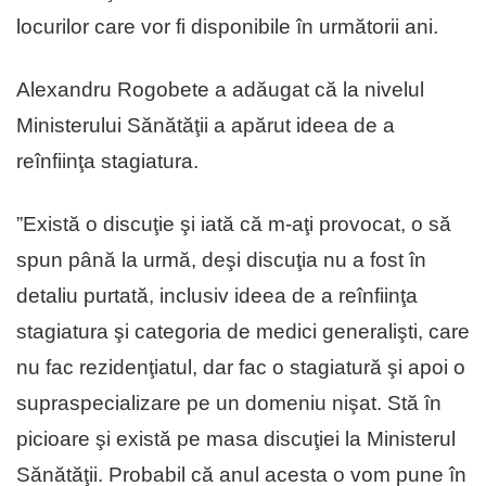
locurilor care vor fi disponibile în următorii ani.
Alexandru Rogobete a adăugat că la nivelul
Ministerului Sănătăţii a apărut ideea de a
reînfiinţa stagiatura.
”Există o discuţie şi iată că m-aţi provocat, o să
spun până la urmă, deşi discuţia nu a fost în
detaliu purtată, inclusiv ideea de a reînfiinţa
stagiatura şi categoria de medici generalişti, care
nu fac rezidenţiatul, dar fac o stagiatură şi apoi o
supraspecializare pe un domeniu nişat. Stă în
picioare şi există pe masa discuţiei la Ministerul
Sănătăţii. Probabil că anul acesta o vom pune în