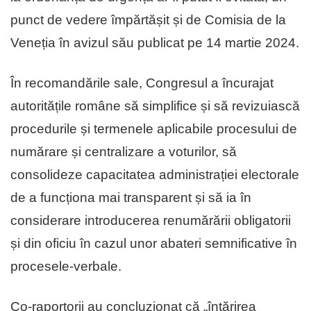
punct de vedere împărtășit și de Comisia de la
Veneția în avizul său publicat pe 14 martie 2024.
În recomandările sale, Congresul a încurajat
autoritățile române să simplifice și să revizuiască
procedurile și termenele aplicabile procesului de
numărare și centralizare a voturilor, să
consolideze capacitatea administrației electorale
de a funcționa mai transparent și să ia în
considerare introducerea renumărării obligatorii
și din oficiu în cazul unor abateri semnificative în
procesele-verbale.
Co-raportorii au concluzionat că „întărirea