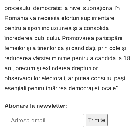
procesului democratic la nivel subnațional în
România va necesita eforturi suplimentare
pentru a spori incluziunea și a consolida
încrederea publicului. Promovarea participării
femeilor și a tinerilor ca și candidați, prin cote și
reducerea vârstei minime pentru a candida la 18
ani, precum și extinderea drepturilor
observatorilor electorali, ar putea constitui pași
esențiali pentru întărirea democrației locale”.
Abonare la newsletter:
Trimite