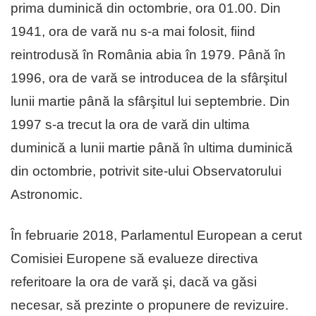
prima duminică din octombrie, ora 01.00. Din
1941, ora de vară nu s-a mai folosit, fiind
reintrodusă în România abia în 1979. Până în
1996, ora de vară se introducea de la sfârşitul
lunii martie până la sfârşitul lui septembrie. Din
1997 s-a trecut la ora de vară din ultima
duminică a lunii martie până în ultima duminică
din octombrie, potrivit site-ului Observatorului
Astronomic.
În februarie 2018, Parlamentul European a cerut
Comisiei Europene să evalueze directiva
referitoare la ora de vară şi, dacă va găsi
necesar, să prezinte o propunere de revizuire.