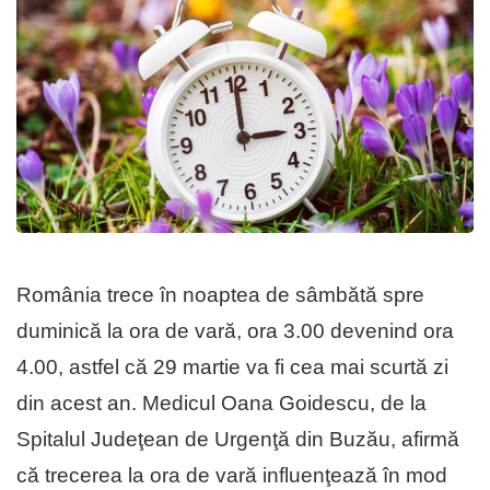
România trece în noaptea de sâmbătă spre
duminică la ora de vară, ora 3.00 devenind ora
4.00, astfel că 29 martie va fi cea mai scurtă zi
din acest an. Medicul Oana Goidescu, de la
Spitalul Judeţean de Urgenţă din Buzău, afirmă
că trecerea la ora de vară influenţează în mod