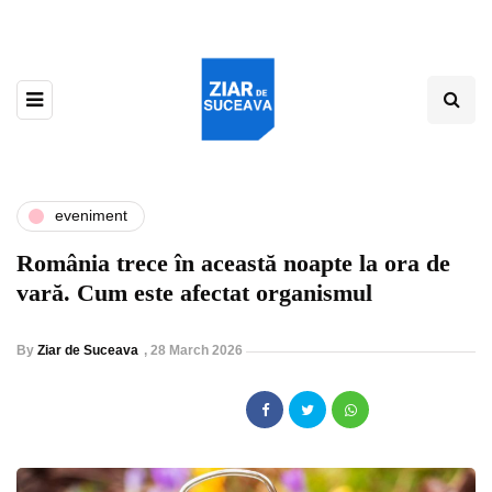
eveniment
România trece în această noapte la ora de
vară. Cum este afectat organismul
By
Ziar de Suceava
,
28 March 2026