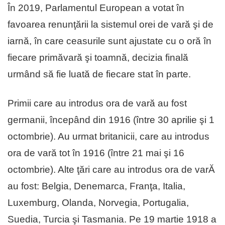
În 2019, Parlamentul European a votat în
favoarea renunţării la sistemul orei de vară şi de
iarnă, în care ceasurile sunt ajustate cu o oră în
fiecare primăvară şi toamnă, decizia finală
urmând să fie luată de fiecare stat în parte.
Primii care au introdus ora de vară au fost
germanii, începând din 1916 (între 30 aprilie şi 1
octombrie). Au urmat britanicii, care au introdus
ora de vară tot în 1916 (între 21 mai şi 16
octombrie). Alte ţări care au introdus ora de varĂ
au fost: Belgia, Denemarca, Franţa, Italia,
Luxemburg, Olanda, Norvegia, Portugalia,
Suedia, Turcia şi Tasmania. Pe 19 martie 1918 a