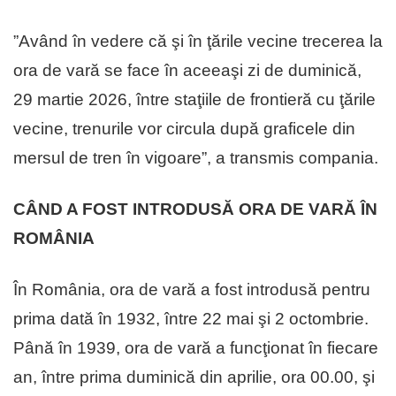
”Având în vedere că şi în ţările vecine trecerea la
ora de vară se face în aceeaşi zi de duminică,
29 martie 2026, între staţiile de frontieră cu ţările
vecine, trenurile vor circula după graficele din
mersul de tren în vigoare”, a transmis compania.
CÂND A FOST INTRODUSĂ ORA DE VARĂ ÎN
ROMÂNIA
În România, ora de vară a fost introdusă pentru
prima dată în 1932, între 22 mai şi 2 octombrie.
Până în 1939, ora de vară a funcţionat în fiecare
an, între prima duminică din aprilie, ora 00.00, şi