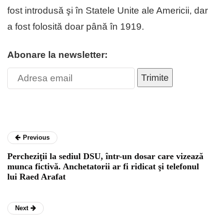
fost introdusă şi în Statele Unite ale Americii, dar
a fost folosită doar până în 1919.
Abonare la newsletter:
Trimite
Previous
Percheziţii la sediul DSU, într-un dosar care vizează
munca fictivă. Anchetatorii ar fi ridicat şi telefonul
lui Raed Arafat
Next