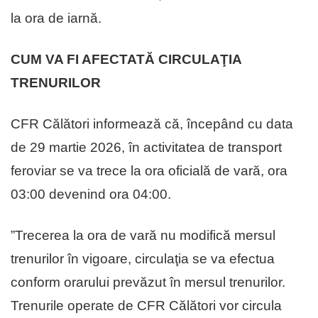
la ora de iarnă.
CUM VA FI AFECTATĂ CIRCULAŢIA
TRENURILOR
CFR Călători informează că, începând cu data
de 29 martie 2026, în activitatea de transport
feroviar se va trece la ora oficială de vară, ora
03:00 devenind ora 04:00.
”Trecerea la ora de vară nu modifică mersul
trenurilor în vigoare, circulaţia se va efectua
conform orarului prevăzut în mersul trenurilor.
Trenurile operate de CFR Călători vor circula