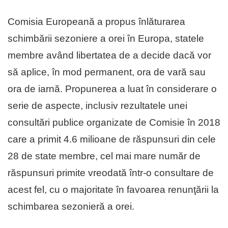
Comisia Europeană a propus înlăturarea
schimbării sezoniere a orei în Europa, statele
membre având libertatea de a decide dacă vor
să aplice, în mod permanent, ora de vară sau
ora de iarnă. Propunerea a luat în considerare o
serie de aspecte, inclusiv rezultatele unei
consultări publice organizate de Comisie în 2018
care a primit 4.6 milioane de răspunsuri din cele
28 de state membre, cel mai mare număr de
răspunsuri primite vreodată într-o consultare de
acest fel, cu o majoritate în favoarea renunţării la
schimbarea sezonieră a orei.