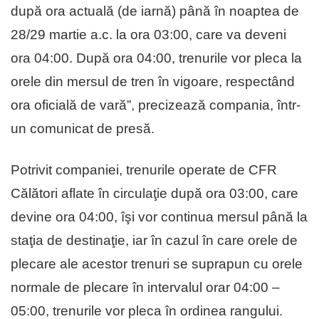
după ora actuală (de iarnă) până în noaptea de
28/29 martie a.c. la ora 03:00, care va deveni
ora 04:00. După ora 04:00, trenurile vor pleca la
orele din mersul de tren în vigoare, respectând
ora oficială de vară”, precizează compania, într-
un comunicat de presă.
Potrivit companiei, trenurile operate de CFR
Călători aflate în circulaţie după ora 03:00, care
devine ora 04:00, îşi vor continua mersul până la
staţia de destinaţie, iar în cazul în care orele de
plecare ale acestor trenuri se suprapun cu orele
normale de plecare în intervalul orar 04:00 –
05:00, trenurile vor pleca în ordinea rangului.