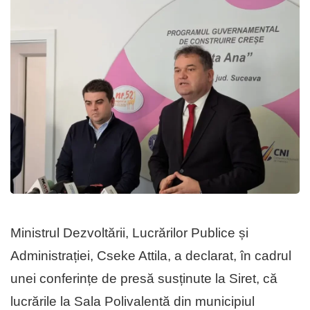
Ministrul Dezvoltării, Lucrărilor Publice și
Administrației, Cseke Attila, a declarat, în cadrul
unei conferințe de presă susținute la Siret, că
lucrările la Sala Polivalentă din municipiul