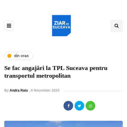
din oras
Se fac angajări la TPL Suceava pentru
transportul metropolitan
By
Andra Raiu
,
6 November 2025