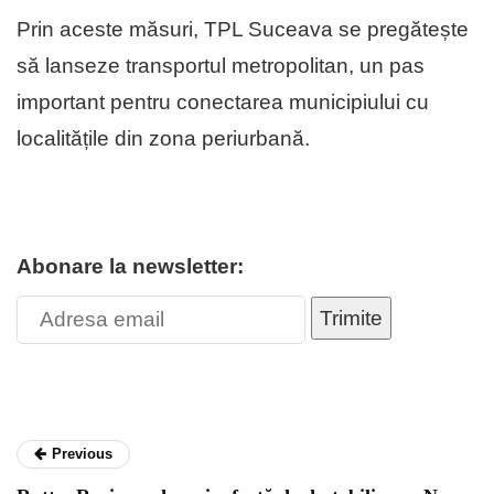
Prin aceste măsuri, TPL Suceava se pregătește
să lanseze transportul metropolitan, un pas
important pentru conectarea municipiului cu
localitățile din zona periurbană.
Abonare la newsletter:
Trimite
Previous