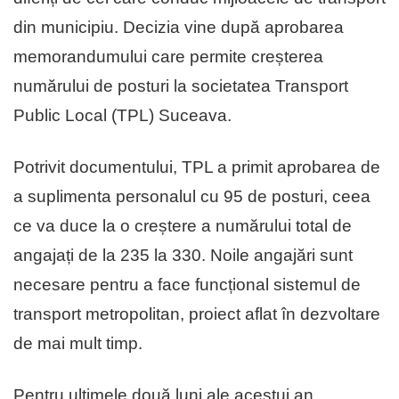
din municipiu. Decizia vine după aprobarea
memorandumului care permite creșterea
numărului de posturi la societatea Transport
Public Local (TPL) Suceava.
Potrivit documentului, TPL a primit aprobarea de
a suplimenta personalul cu 95 de posturi, ceea
ce va duce la o creștere a numărului total de
angajați de la 235 la 330. Noile angajări sunt
necesare pentru a face funcțional sistemul de
transport metropolitan, proiect aflat în dezvoltare
de mai mult timp.
Pentru ultimele două luni ale acestui an,