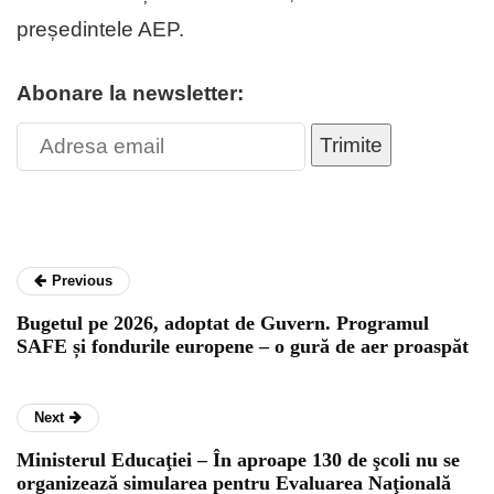
președintele AEP.
Abonare la newsletter:
Trimite
Previous
Bugetul pe 2026, adoptat de Guvern. Programul
SAFE și fondurile europene – o gură de aer proaspăt
Next
Ministerul Educaţiei – În aproape 130 de şcoli nu se
organizează simularea pentru Evaluarea Naţională