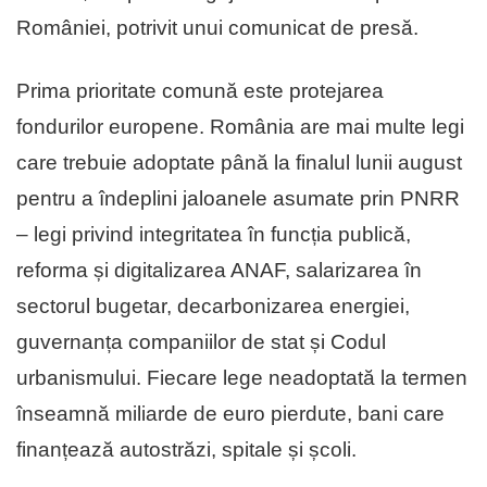
României, potrivit unui comunicat de presă.
Prima prioritate comună este protejarea
fondurilor europene. România are mai multe legi
care trebuie adoptate până la finalul lunii august
pentru a îndeplini jaloanele asumate prin PNRR
– legi privind integritatea în funcția publică,
reforma și digitalizarea ANAF, salarizarea în
sectorul bugetar, decarbonizarea energiei,
guvernanța companiilor de stat și Codul
urbanismului. Fiecare lege neadoptată la termen
înseamnă miliarde de euro pierdute, bani care
finanțează autostrăzi, spitale și școli.