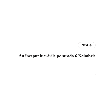
Next
Au început lucrările pe strada 6 Noimbrie