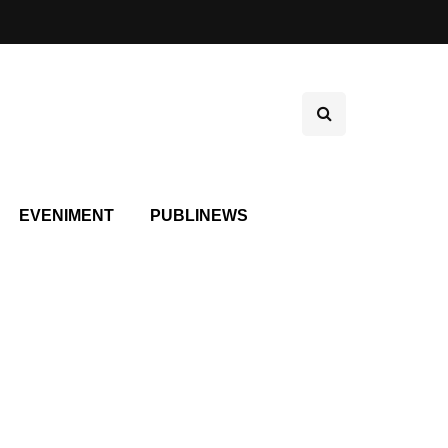
EVENIMENT
PUBLINEWS