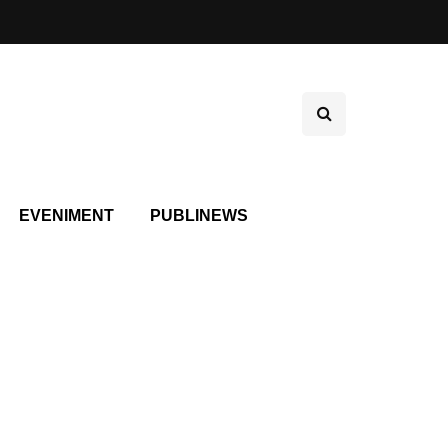
EVENIMENT
PUBLINEWS