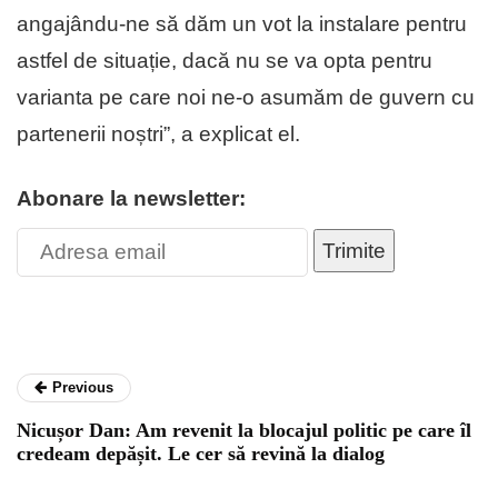
angajându-ne să dăm un vot la instalare pentru
astfel de situație, dacă nu se va opta pentru
varianta pe care noi ne-o asumăm de guvern cu
partenerii noștri”, a explicat el.
Abonare la newsletter:
Trimite
Previous
Nicușor Dan: Am revenit la blocajul politic pe care îl
credeam depășit. Le cer să revină la dialog