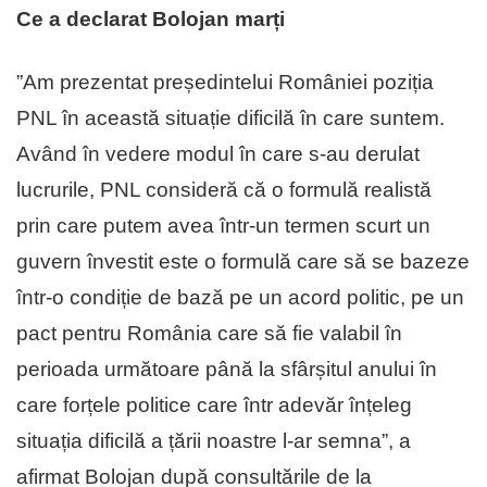
Ce a declarat Bolojan marți
”Am prezentat președintelui României poziția
PNL în această situație dificilă în care suntem.
Având în vedere modul în care s-au derulat
lucrurile, PNL consideră că o formulă realistă
prin care putem avea într-un termen scurt un
guvern învestit este o formulă care să se bazeze
într-o condiție de bază pe un acord politic, pe un
pact pentru România care să fie valabil în
perioada următoare până la sfârșitul anului în
care forțele politice care într adevăr înțeleg
situația dificilă a țării noastre l-ar semna”, a
afirmat Bolojan după consultările de la