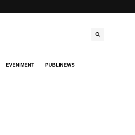
EVENIMENT
PUBLINEWS