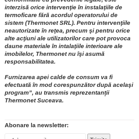
interzisă orice intervenţie în instalaţiile de
termoficare fără acordul operatorului de
sistem (Thermonet SRL). Pentru intervenţiile
neautorizate în reţea, precum şi pentru orice
alte acţiuni ale utilizatorilor care pot provoca
daune materiale în intalaţiile interioare ale
imobilelor, Thermonet nu îşi asumă
responsabilitatea.
Furnizarea apei calde de consum va fi
efectuată în mod corespunzător după acelaşi
program”, au transmis reprezentanții
Thermonet Suceava.
Abonare la newsletter: