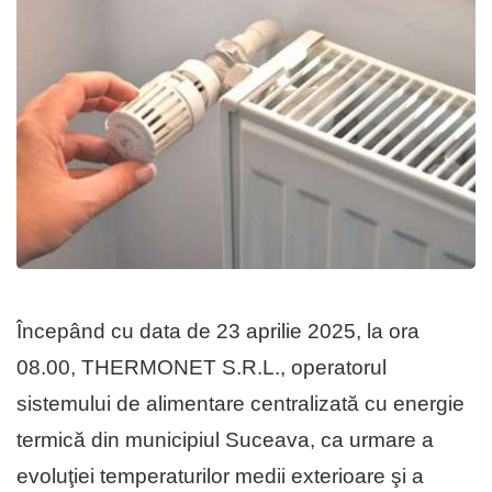
Începând cu data de 23 aprilie 2025, la ora
08.00, THERMONET S.R.L., operatorul
sistemului de alimentare centralizată cu energie
termică din municipiul Suceava, ca urmare a
evoluţiei temperaturilor medii exterioare şi a