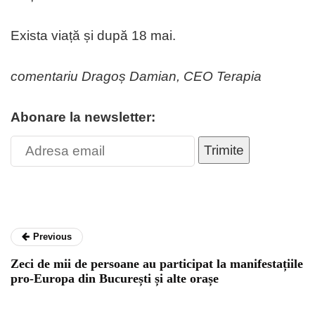
Exista viață și după 18 mai.
comentariu Dragoș Damian, CEO Terapia
Abonare la newsletter:
Trimite
Previous
Zeci de mii de persoane au participat la manifestațiile
pro-Europa din București și alte orașe