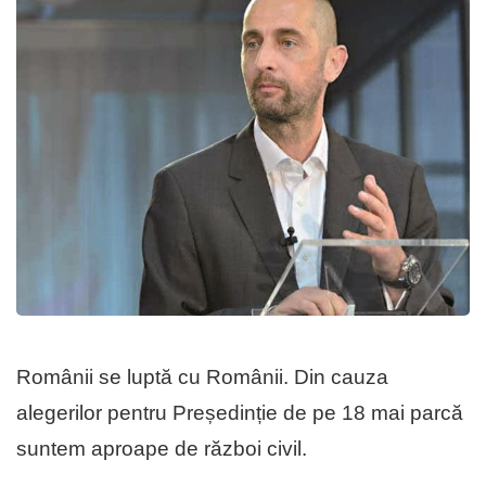
Românii se luptă cu Românii. Din cauza
alegerilor pentru Președinție de pe 18 mai parcă
suntem aproape de război civil.