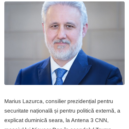
Marius Lazurca, consilier prezidențial pentru
securitate națională și pentru politică externă, a
explicat duminică seara, la Antena 3 CNN,