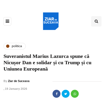
politica
Suveranistul Marius Lazurca spune că
Nicușor Dan e solidar și cu Trump și cu
Uniunea Europeană
By
Ziar de Suceava
,
19 January 2026