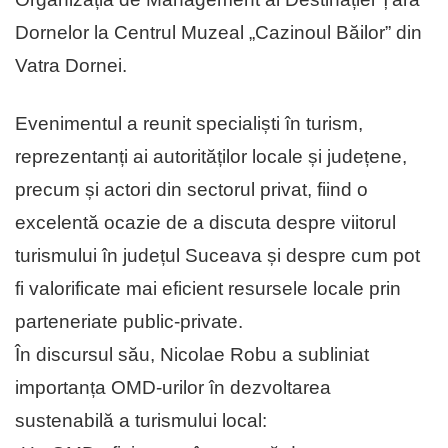
Dornelor la Centrul Muzeal „Cazinoul Băilor” din
Vatra Dornei.
Evenimentul a reunit specialiști în turism,
reprezentanți ai autorităților locale și județene,
precum și actori din sectorul privat, fiind o
excelentă ocazie de a discuta despre viitorul
turismului în județul Suceava și despre cum pot
fi valorificate mai eficient resursele locale prin
parteneriate public-private.
În discursul său, Nicolae Robu a subliniat
importanța OMD-urilor în dezvoltarea
sustenabilă a turismului local: