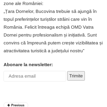
zone ale României:
„Țara Dornelor, Bucovina trebuie să ajungă în
topul preferințelor turiștilor străini care vin în
România. Felicit întreaga echipă OMD Vatra
Dornei pentru profesionalism și inițiativă. Sunt
convins că împreună putem crește vizibilitatea și
atractivitatea turistică a județului nostru”
Abonare la newsletter:
Trimite
Previous