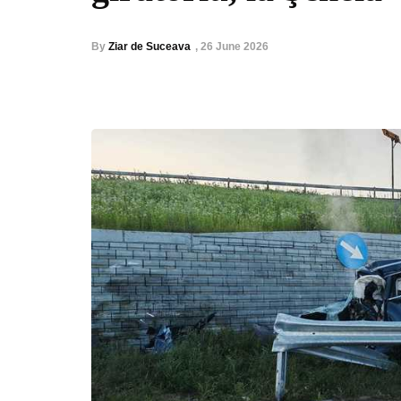
By
Ziar de Suceava
,
26 June 2026