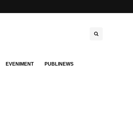
EVENIMENT
PUBLINEWS