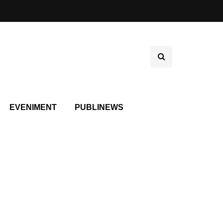
EVENIMENT
PUBLINEWS