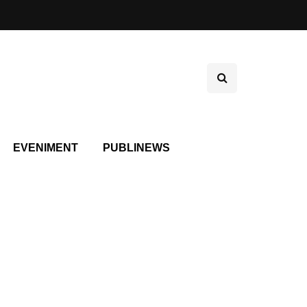
EVENIMENT
PUBLINEWS