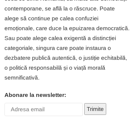
contemporane, se află la o răscruce. Poate
alege să continue pe calea confuziei
emoționale, care duce la epuizarea democratică.
Sau poate alege calea exigentă a distincției
categoriale, singura care poate instaura o
dezbatere publică autentică, o justiție echitabilă,
o politică responsabilă și o viață morală
semnificativă.
Abonare la newsletter:
Trimite