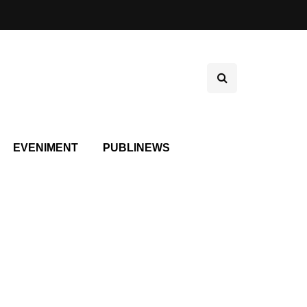
EVENIMENT
PUBLINEWS