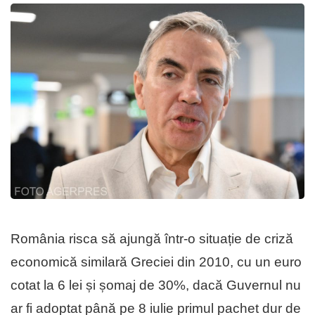
România risca să ajungă într-o situație de criză
economică similară Greciei din 2010, cu un euro
cotat la 6 lei și șomaj de 30%, dacă Guvernul nu
ar fi adoptat până pe 8 iulie primul pachet dur de