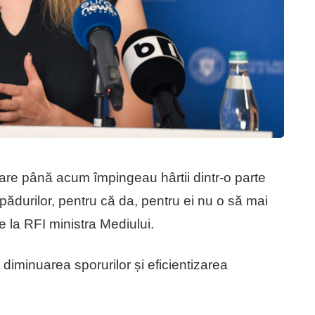
re până acum împingeau hârtii dintr-o parte
pădurilor, pentru că da, pentru ei nu o să mai
e la RFI ministra Mediului.
 diminuarea sporurilor și eficientizarea