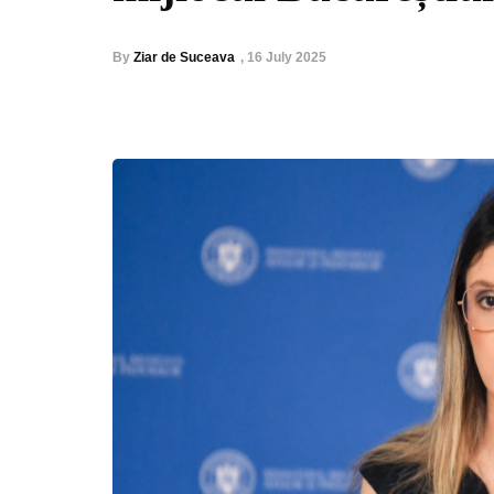
By
Ziar de Suceava
,
16 July 2025