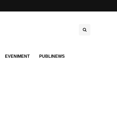
EVENIMENT
PUBLINEWS