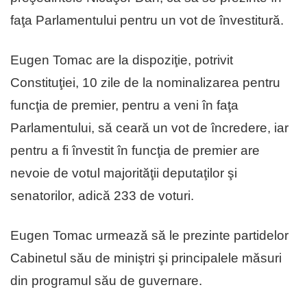
faţa Parlamentului pentru un vot de învestitură.
Eugen Tomac are la dispoziţie, potrivit
Constituţiei, 10 zile de la nominalizarea pentru
funcţia de premier, pentru a veni în faţa
Parlamentului, să ceară un vot de încredere, iar
pentru a fi învestit în funcţia de premier are
nevoie de votul majorităţii deputaţilor şi
senatorilor, adică 233 de voturi.
Eugen Tomac urmează să le prezinte partidelor
Cabinetul său de miniştri şi principalele măsuri
din programul său de guvernare.