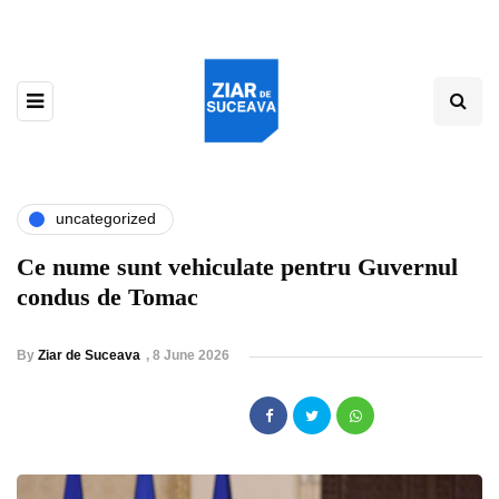
uncategorized
Ce nume sunt vehiculate pentru Guvernul
condus de Tomac
By
Ziar de Suceava
,
8 June 2026