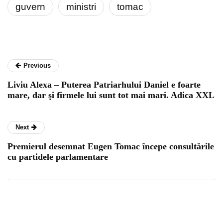
guvern
ministri
tomac
Previous
Liviu Alexa – Puterea Patriarhului Daniel e foarte
mare, dar şi firmele lui sunt tot mai mari. Adica XXL
Next
Premierul desemnat Eugen Tomac începe consultările
cu partidele parlamentare