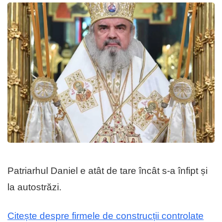
Patriarhul Daniel e atât de tare încât s-a înfipt și
la autostrăzi.
Citește despre firmele de construcții controlate