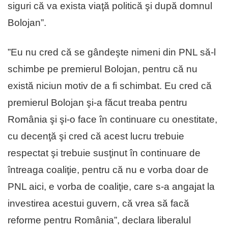
siguri că va exista viaţă politică şi după domnul
Bolojan”.
”Eu nu cred că se gândeşte nimeni din PNL să-l
schimbe pe premierul Bolojan, pentru că nu
există niciun motiv de a fi schimbat. Eu cred că
premierul Bolojan şi-a făcut treaba pentru
România şi şi-o face în continuare cu onestitate,
cu decenţă şi cred că acest lucru trebuie
respectat şi trebuie susţinut în continuare de
întreaga coaliţie, pentru că nu e vorba doar de
PNL aici, e vorba de coaliţie, care s-a angajat la
investirea acestui guvern, că vrea să facă
reforme pentru România”, declara liberalul