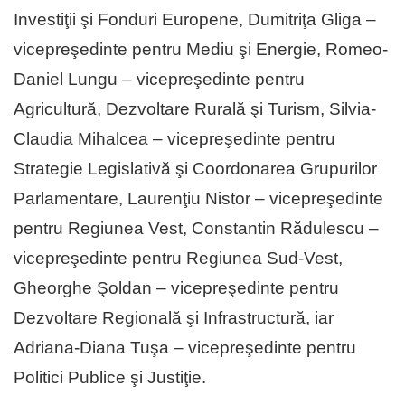
Investiţii şi Fonduri Europene, Dumitriţa Gliga –
vicepreşedinte pentru Mediu şi Energie, Romeo-
Daniel Lungu – vicepreşedinte pentru
Agricultură, Dezvoltare Rurală şi Turism, Silvia-
Claudia Mihalcea – vicepreşedinte pentru
Strategie Legislativă şi Coordonarea Grupurilor
Parlamentare, Laurenţiu Nistor – vicepreşedinte
pentru Regiunea Vest, Constantin Rădulescu –
vicepreşedinte pentru Regiunea Sud-Vest,
Gheorghe Şoldan – vicepreşedinte pentru
Dezvoltare Regională şi Infrastructură, iar
Adriana-Diana Tuşa – vicepreşedinte pentru
Politici Publice şi Justiţie.