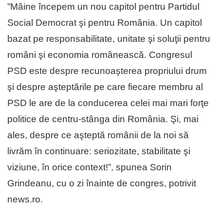
”Mâine începem un nou capitol pentru Partidul
Social Democrat şi pentru România. Un capitol
bazat pe responsabilitate, unitate şi soluţii pentru
români şi economia românească. Congresul
PSD este despre recunoaşterea propriului drum
şi despre aşteptările pe care fiecare membru al
PSD le are de la conducerea celei mai mari forţe
politice de centru-stânga din România. Şi, mai
ales, despre ce aşteptă românii de la noi să
livrăm în continuare: seriozitate, stabilitate şi
viziune, în orice context!”, spunea Sorin
Grindeanu, cu o zi înainte de congres, potrivit
news.ro.