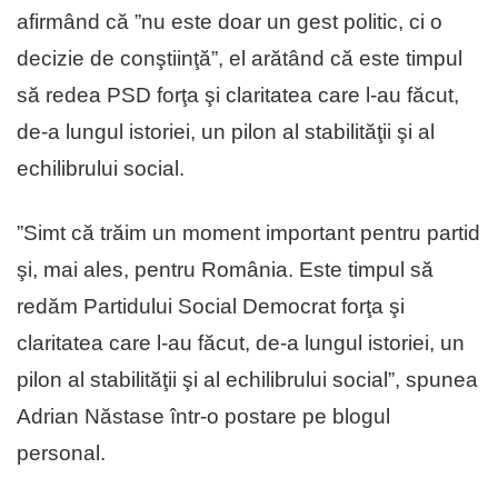
afirmând că ”nu este doar un gest politic, ci o
decizie de conştiinţă”, el arătând că este timpul
să redea PSD forţa şi claritatea care l-au făcut,
de-a lungul istoriei, un pilon al stabilităţii şi al
echilibrului social.
”Simt că trăim un moment important pentru partid
şi, mai ales, pentru România. Este timpul să
redăm Partidului Social Democrat forţa şi
claritatea care l-au făcut, de-a lungul istoriei, un
pilon al stabilităţii şi al echilibrului social”, spunea
Adrian Năstase într-o postare pe blogul
personal.