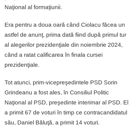
Naţional al formaţiunii.
Era pentru a doua oară când Ciolacu făcea un
astfel de anunţ, prima dată fiind după primul tur
al alegerilor prezidenţiale din noiembrie 2024,
când a ratat calificarea în finala cursei
prezidenţiale.
Tot atunci, prim-vicepreşedintele PSD Sorin
Grindeanu a fost ales, în Consiliul Politic
Naţional al PSD, preşedinte interimar al PSD. El
a primit 67 de voturi în timp ce contracandidatul
său, Daniel Băluţă, a primit 14 voturi.