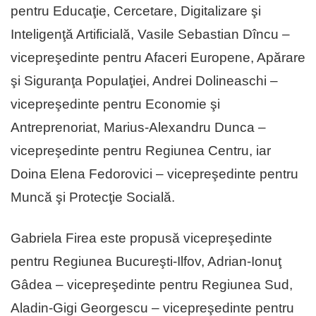
pentru Educaţie, Cercetare, Digitalizare şi
Inteligenţă Artificială, Vasile Sebastian Dîncu –
vicepreşedinte pentru Afaceri Europene, Apărare
şi Siguranţa Populaţiei, Andrei Dolineaschi –
vicepreşedinte pentru Economie şi
Antreprenoriat, Marius-Alexandru Dunca –
vicepreşedinte pentru Regiunea Centru, iar
Doina Elena Fedorovici – vicepreşedinte pentru
Muncă şi Protecţie Socială.
Gabriela Firea este propusă vicepreşedinte
pentru Regiunea Bucureşti-Ilfov, Adrian-Ionuţ
Gâdea – vicepreşedinte pentru Regiunea Sud,
Aladin-Gigi Georgescu – vicepreşedinte pentru