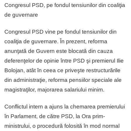
Congresul PSD, pe fondul tensiunilor din coaliţia
de guvernare
Congresul PSD vine pe fondul tensiunilor din
coaliţia de guvernare. În prezent, reforma
anunţată de Guvern este blocată din cauza
deferenţelor de opinie între PSD şi premierul Ilie
Bolojan, atât în ceea ce priveşte restructurările
din administraţie, reforma pensiilor speciale ale
magistraţilor, majorarea salariului minim.
Conflictul intern a ajuns la chemarea premierului
în Parlament, de către PSD, la Ora prim-
ministrului, o procedură folosită în mod normal