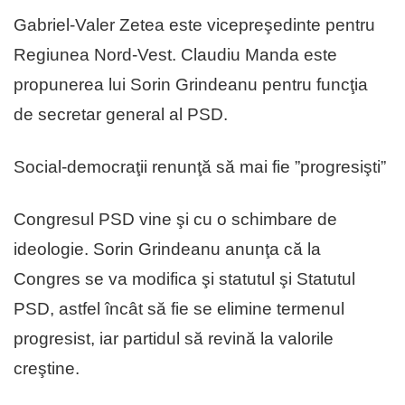
Gabriel-Valer Zetea este vicepreşedinte pentru
Regiunea Nord-Vest. Claudiu Manda este
propunerea lui Sorin Grindeanu pentru funcţia
de secretar general al PSD.
Social-democraţii renunţă să mai fie ”progresişti”
Congresul PSD vine şi cu o schimbare de
ideologie. Sorin Grindeanu anunţa că la
Congres se va modifica şi statutul şi Statutul
PSD, astfel încât să fie se elimine termenul
progresist, iar partidul să revină la valorile
creştine.