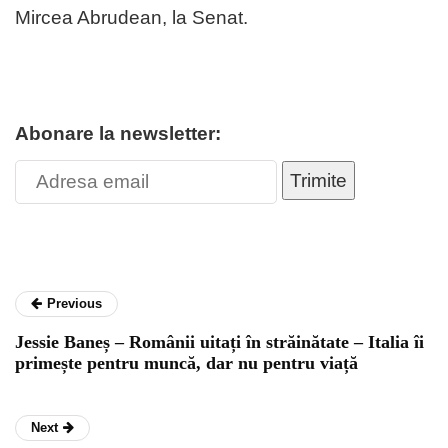
Mircea Abrudean, la Senat.
Abonare la newsletter:
Trimite
Previous
Jessie Baneș – Românii uitați în străinătate – Italia îi
primește pentru muncă, dar nu pentru viață
Next