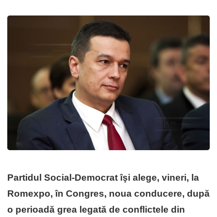
Partidul Social-Democrat îşi alege, vineri, la
Romexpo, în Congres, noua conducere, după
o perioadă grea legată de conflictele din