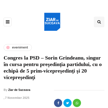
eveniment
Congres la PSD – Sorin Grindeanu, singur
în cursa pentru preşedinţia partidului, cu o
echipă de 5 prim-vicepreşedinţi şi 20
vicepreşedinţi
By
Ziar de Suceava
,
7 November 2025