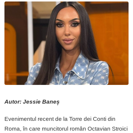
Autor: Jessie Baneș
Evenimentul recent de la Torre dei Conti din
Roma, în care muncitorul român Octavian Stroici