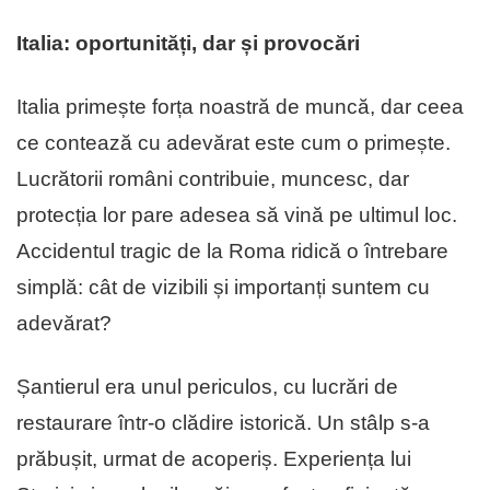
Italia: oportunități, dar și provocări
Italia primește forța noastră de muncă, dar ceea
ce contează cu adevărat este cum o primește.
Lucrătorii români contribuie, muncesc, dar
protecția lor pare adesea să vină pe ultimul loc.
Accidentul tragic de la Roma ridică o întrebare
simplă: cât de vizibili și importanți suntem cu
adevărat?
Șantierul era unul periculos, cu lucrări de
restaurare într-o clădire istorică. Un stâlp s-a
prăbușit, urmat de acoperiș. Experiența lui