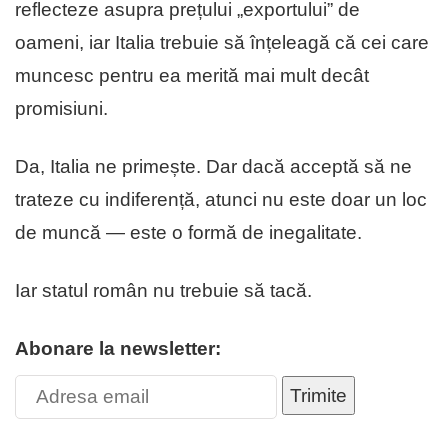
reflecteze asupra prețului „exportului” de
oameni, iar Italia trebuie să înțeleagă că cei care
muncesc pentru ea merită mai mult decât
promisiuni.
Da, Italia ne primește. Dar dacă acceptă să ne
trateze cu indiferență, atunci nu este doar un loc
de muncă — este o formă de inegalitate.
Iar statul român nu trebuie să tacă.
Abonare la newsletter:
Trimite