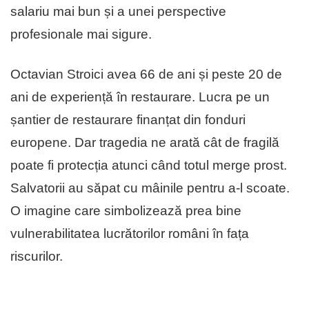
salariu mai bun și a unei perspective
profesionale mai sigure.
Octavian Stroici avea 66 de ani și peste 20 de
ani de experiență în restaurare. Lucra pe un
șantier de restaurare finanțat din fonduri
europene. Dar tragedia ne arată cât de fragilă
poate fi protecția atunci când totul merge prost.
Salvatorii au săpat cu mâinile pentru a-l scoate.
O imagine care simbolizează prea bine
vulnerabilitatea lucrătorilor români în fața
riscurilor.